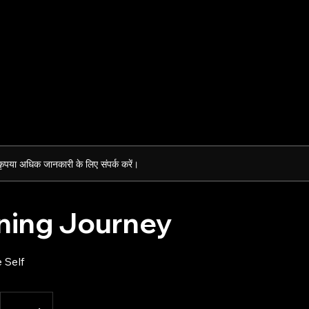
घर
ऑनलाइन बुक करें
 कृपया अधिक जानकारी के लिए संपर्क करें।
ning Journey
 Self