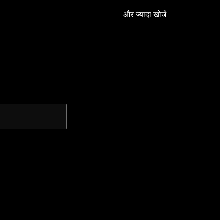
और ज्यादा खोजें