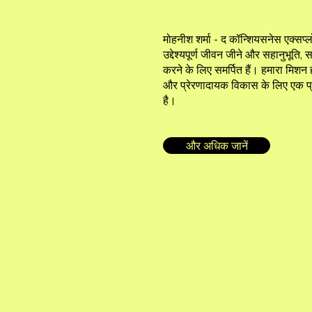
मोहनीश शर्मा - द कॉन्शियसनेस एक्सप्लो
उद्देश्यपूर्ण जीवन जीने और सहानुभूति,
करने के लिए समर्पित हैं। हमारा मिशन 
और प्रेरणादायक विकास के लिए एक 
है।
और अधिक जानें