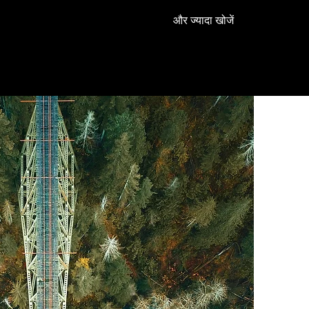
और ज्यादा खोजें