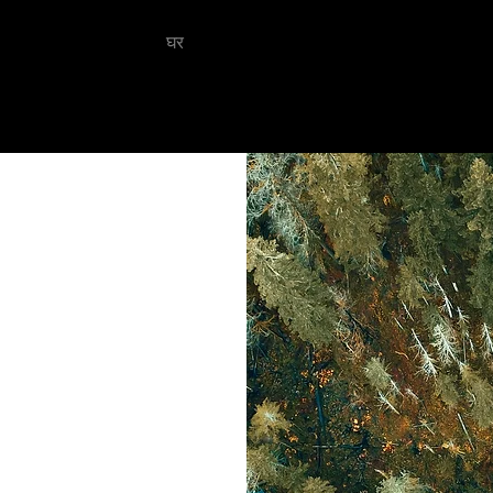
घर
ऑनलाइन बुक करें