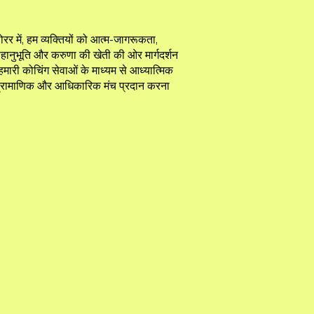
रर में, हम व्यक्तियों को आत्म-जागरूकता,
 सहानुभूति और करुणा की खेती की ओर मार्गदर्शन
हमारी कोचिंग सेवाओं के माध्यम से आध्यात्मिक
प्रामाणिक और आधिकारिक मंच प्रदान करना