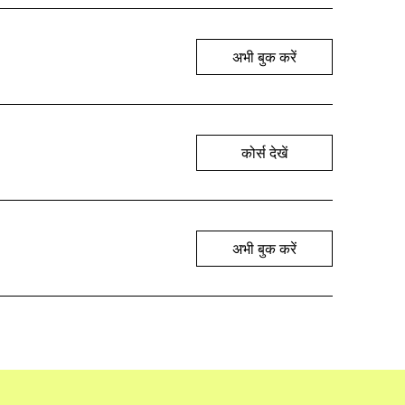
अभी बुक करें
कोर्स देखें
अभी बुक करें