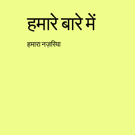
हमारे बारे में
हमारा नज़रिया