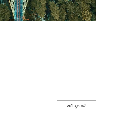
अभी बुक करें