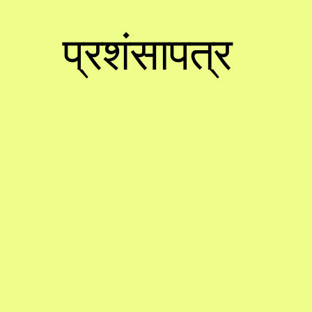
प्रशंसापत्र