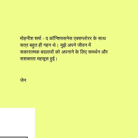
मोहनीश शर्मा - द कॉन्शियसनेस एक्सप्लोरर के साथ
सत्र बहुत ही गहन थे। मुझे अपने जीवन में
सकारात्मक बदलावों को अपनाने के लिए समर्थन और
सशक्तता महसूस हुई।
जेन