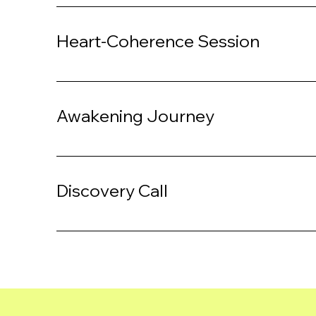
Heart-Coherence Session
Awakening Journey
Discovery Call