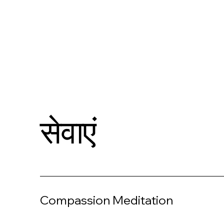
सेवाएं
Compassion Meditation