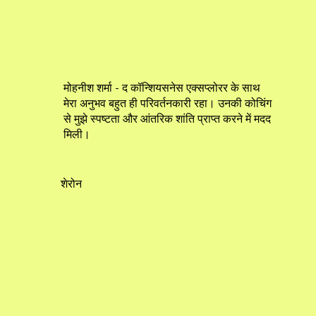
मोहनीश शर्मा - द कॉन्शियसनेस एक्सप्लोरर के साथ
मेरा अनुभव बहुत ही परिवर्तनकारी रहा। उनकी कोचिंग
से मुझे स्पष्टता और आंतरिक शांति प्राप्त करने में मदद
मिली।
शेरोन